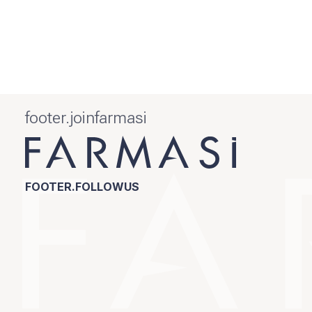
footer.joinfarmasi
FOOTER.FOLLOWUS