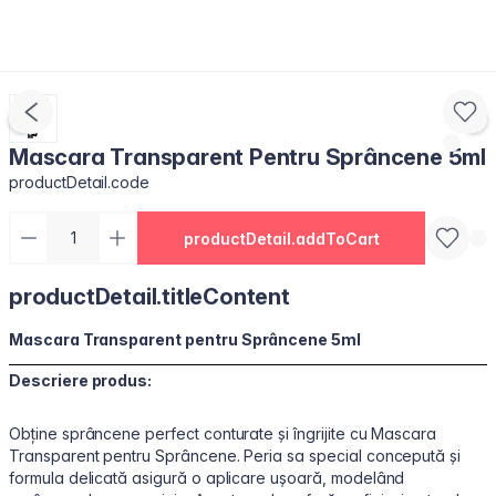
Mascara Transparent Pentru Sprâncene 5ml
productDetail.code
productDetail.addToCart
productDetail.titleContent
Mascara Transparent pentru Sprâncene 5ml
Descriere produs:
Obține sprâncene perfect conturate și îngrijite cu Mascara
Transparent pentru Sprâncene. Peria sa special concepută și
formula delicată asigură o aplicare ușoară, modelând