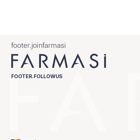
footer.joinfarmasi
FOOTER.FOLLOWUS