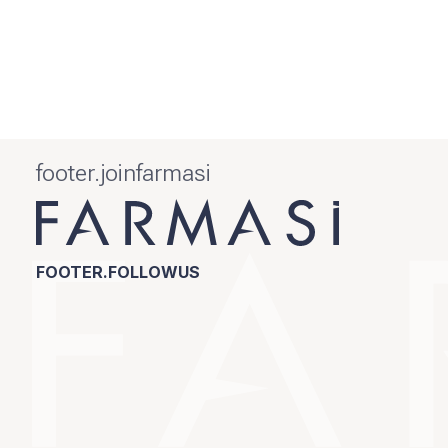
footer.joinfarmasi
FOOTER.FOLLOWUS